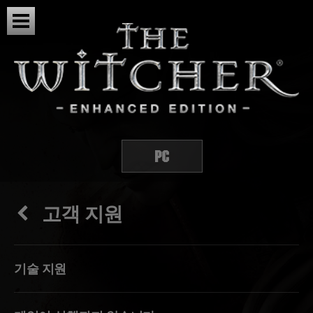
고객 지원
기술 지원