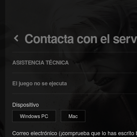
Contacta con el ser
ASISTENCIA TÉCNICA
El juego no se ejecuta
Dispositivo
Windows PC
Mac
Correo electrónico (¡comprueba que lo has escrito 