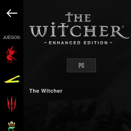
JUEGOS:
The Witcher