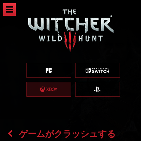
ゲームがクラッシュする