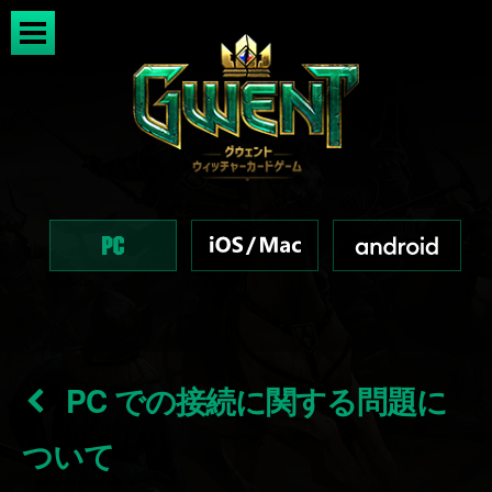
PC での接続に関する問題に
ついて