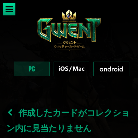
作成したカードがコレクショ
ン内に見当たりません