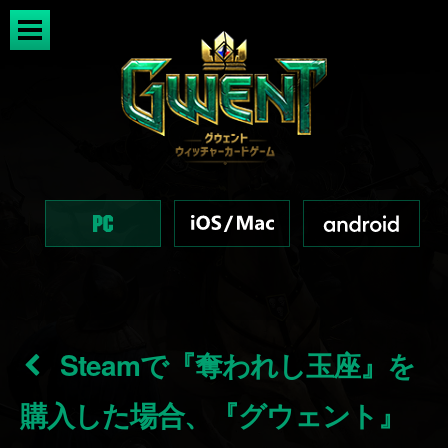
Steamで『奪われし玉座』を
購入した場合、『グウェント』