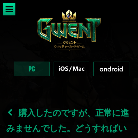
購入したのですが、正常に進
みませんでした。どうすればい