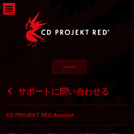
サポートに問い合わせる
CD PROJEKT RED Account