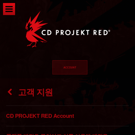
고객 지원
CD PROJEKT RED Account