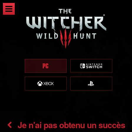
Je n'ai pas obtenu un succès