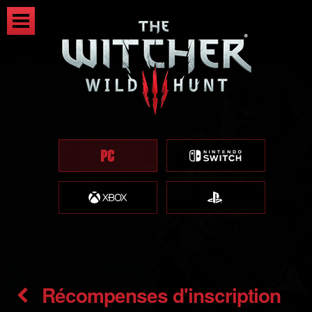
Récompenses d'inscription