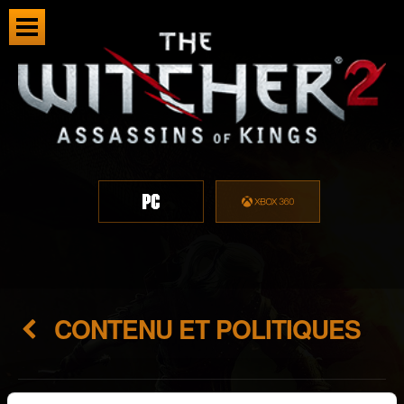
CONTENU ET POLITIQUES