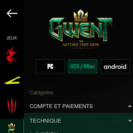
JEUX:
Catégories
COMPTE ET PAIEMENTS
TECHNIQUE