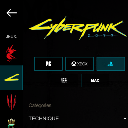
JEUX:
Catégories
TECHNIQUE