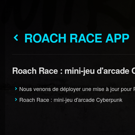
ROACH RACE APP
Roach Race : mini-jeu d'arcade
Nous venons de déployer une mise à jour pour 
Roach Race : mini-jeu d'arcade Cyberpunk