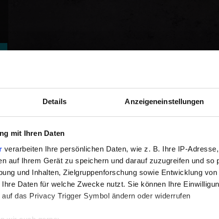
Details
Anzeigeneinstellungen
g mit Ihren Daten
r
verarbeiten Ihre persönlichen Daten, wie z. B. Ihre IP-Adresse,
en auf Ihrem Gerät zu speichern und darauf zuzugreifen und so 
ung und Inhalten, Zielgruppenforschung sowie Entwicklung von
 Ihre Daten für welche Zwecke nutzt. Sie können Ihre Einwilligun
 auf das Privacy Trigger Symbol ändern oder widerrufen