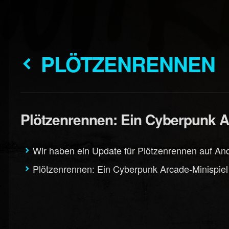
PLÖTZENRENNEN
Plötzenrennen: Ein Cyberpunk A
Wir haben ein Update für Plötzenrennen auf Andr
Plötzenrennen: Ein Cyberpunk Arcade-Minispiel