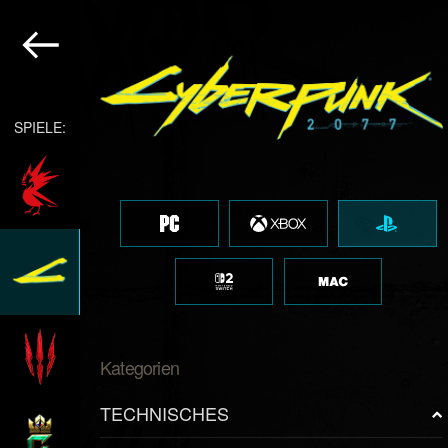
SPIELE:
Kategorien
TECHNISCHES