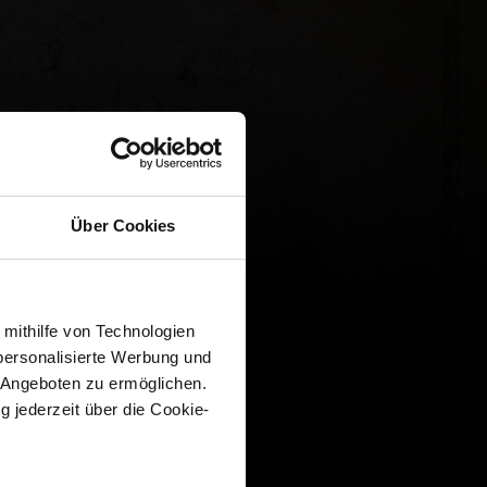
Über Cookies
 mithilfe von Technologien
personalisierte Werbung und
 Angeboten zu ermöglichen.
g jederzeit über die Cookie-