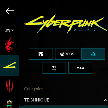
JEUX:
Catégories
TECHNIQUE