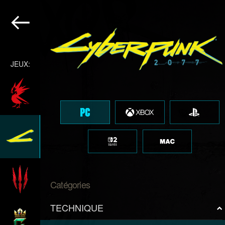
JEUX:
Catégories
TECHNIQUE