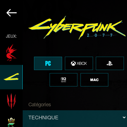
JEUX:
Catégories
TECHNIQUE