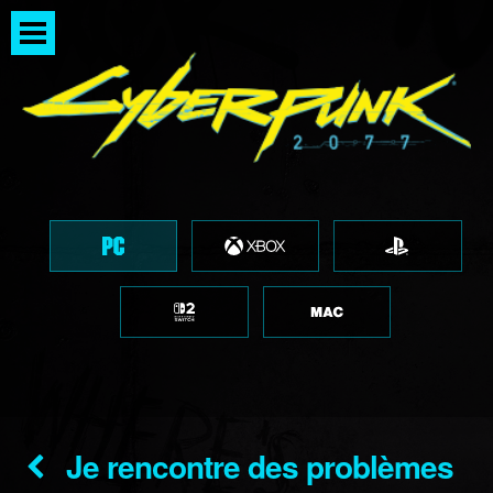
Je rencontre des problèmes