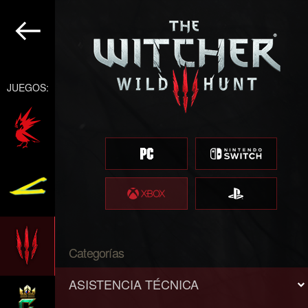
JUEGOS:
Categorías
ASISTENCIA TÉCNICA