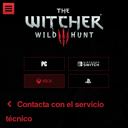
Contacta con el servicio
técnico