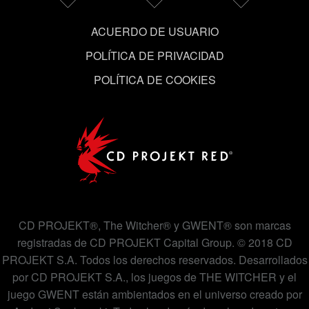
ACUERDO DE USUARIO
POLÍTICA DE PRIVACIDAD
POLÍTICA DE COOKIES
CD PROJEKT®, The Witcher® y GWENT® son marcas
registradas de CD PROJEKT Capital Group. © 2018 CD
PROJEKT S.A. Todos los derechos reservados. Desarrollados
por CD PROJEKT S.A., los juegos de THE WITCHER y el
juego GWENT están ambientados en el universo creado por