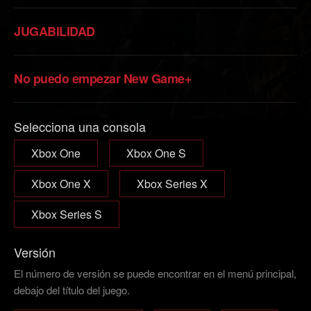
JUGABILIDAD
No puedo empezar New Game+
Selecciona una consola
Xbox One
Xbox One S
Xbox One X
Xbox Series X
Xbox Series S
Versión
El número de versión se puede encontrar en el menú principal,
debajo del título del juego.