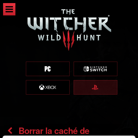
Borrar la caché de