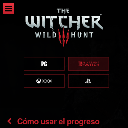
Cómo usar el progreso