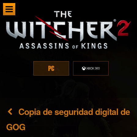
Copia de seguridad digital de
GOG