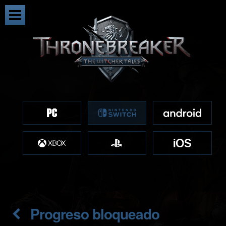
Progreso bloqueado