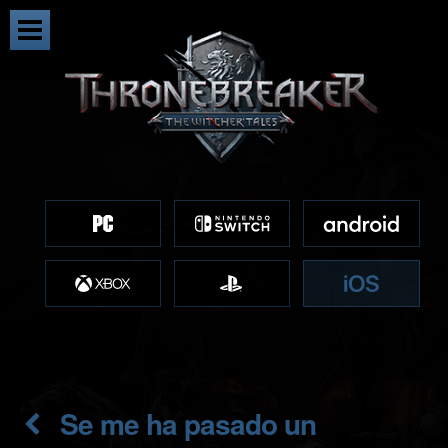
Se me ha pasado un