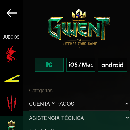
JUEGOS:
Categorías
CUENTA Y PAGOS
ASISTENCIA TÉCNICA