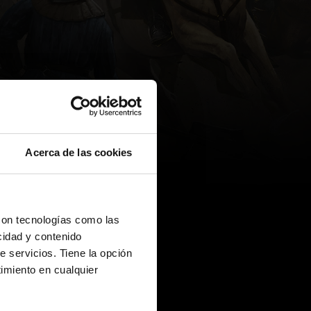
Acerca de las cookies
con tecnologías como las
cidad y contenido
e servicios. Tiene la opción
imiento en cualquier