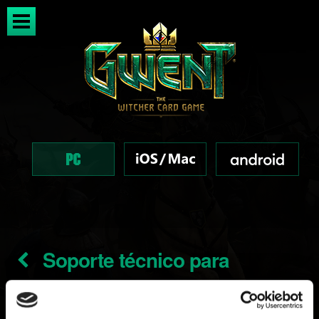
Soporte técnico para
Windows 7, 8 y 8.1