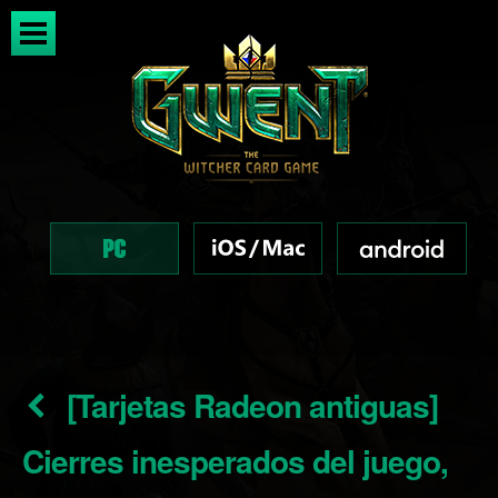
[Tarjetas Radeon antiguas]
Cierres inesperados del juego,