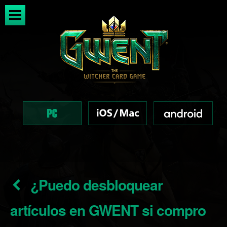
¿Puedo desbloquear
artículos en GWENT si compro