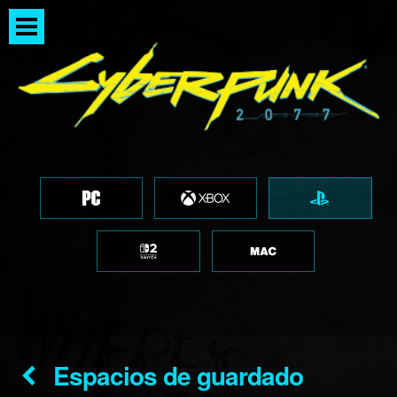
Espacios de guardado