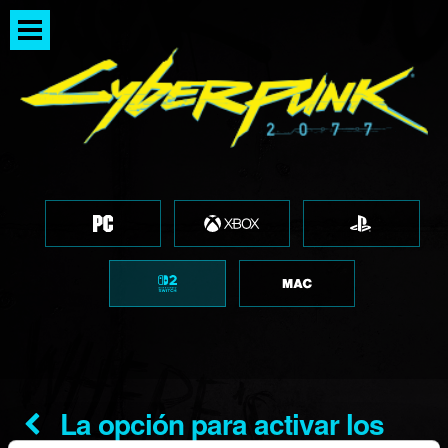
La opción para activar los