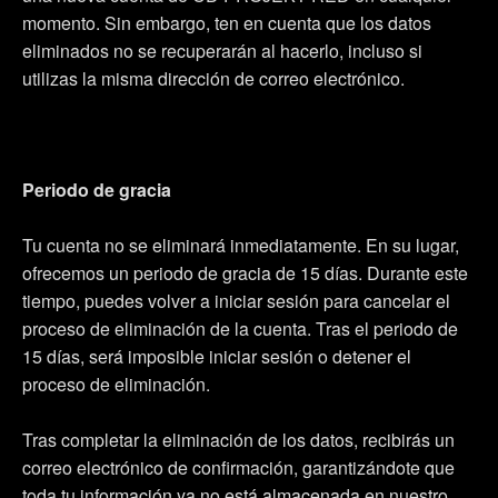
momento. Sin embargo, ten en cuenta que los datos
eliminados no se recuperarán al hacerlo, incluso si
utilizas la misma dirección de correo electrónico.
Periodo de gracia
Tu cuenta no se eliminará inmediatamente. En su lugar,
ofrecemos un periodo de gracia de 15 días. Durante este
tiempo, puedes volver a iniciar sesión para cancelar el
proceso de eliminación de la cuenta. Tras el periodo de
15 días, será imposible iniciar sesión o detener el
proceso de eliminación.
Tras completar la eliminación de los datos, recibirás un
correo electrónico de confirmación, garantizándote que
toda tu información ya no está almacenada en nuestro