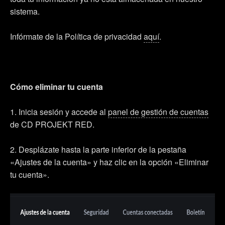
sistema.
Infórmate de la Política de privacidad
aquí
.
Cómo eliminar tu cuenta
1. Inicia sesión y accede al
panel de gestión de cuentas
de CD PROJEKT RED.
2. Desplázate hasta la parte inferior de la pestaña
«Ajustes de la cuenta» y haz clic en la opción «Eliminar
tu cuenta».