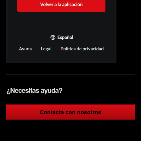
¿Necesitas ayuda?
Contacta con nosotros