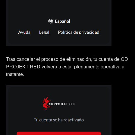
Tras cancelar el proceso de eliminación, tu cuenta de CD
PROJEKT RED volverá a estar plenamente operativa al
instante.