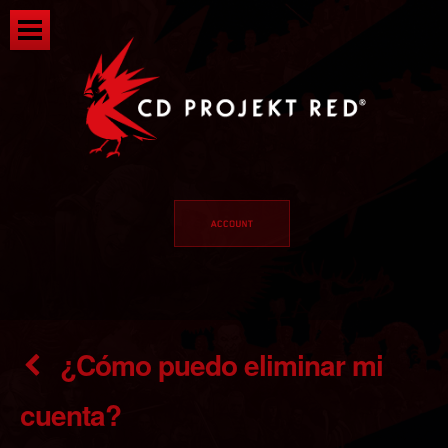
¿Cómo puedo eliminar mi
cuenta?