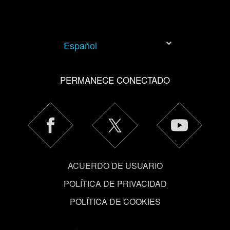
Español
PERMANECE CONECTADO
ACUERDO DE USUARIO
POLÍTICA DE PRIVACIDAD
POLÍTICA DE COOKIES