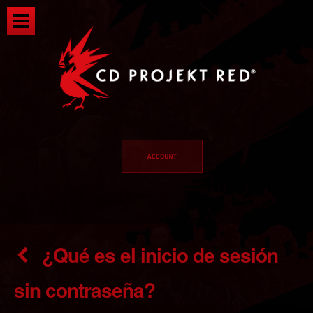
¿Qué es el inicio de sesión
sin contraseña?