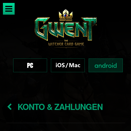
KONTO & ZAHLUNGEN