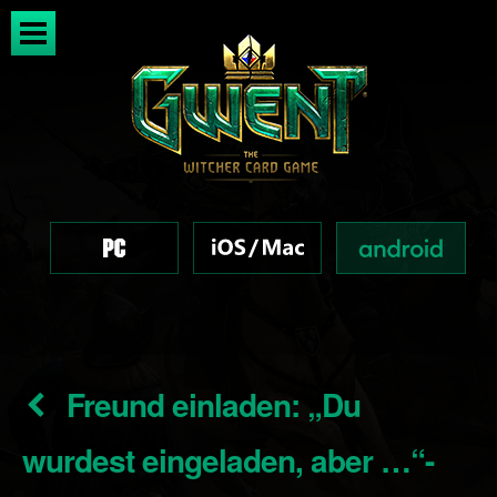
Freund einladen: „Du
wurdest eingeladen, aber …“-