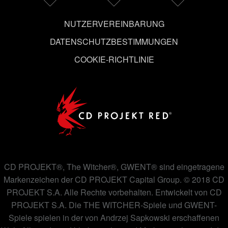
ändern kannst.
NUTZERVEREINBARUNG
DATENSCHUTZBESTIMMUNGEN
COOKIE-RICHTLINIE
CD PROJEKT®, The Witcher®, GWENT® sind eingetragene
Markenzeichen der CD PROJEKT Capital Group. © 2018 CD
PROJEKT S.A. Alle Rechte vorbehalten. Entwickelt von CD
PROJEKT S.A. Die THE WITCHER-Spiele und GWENT-
Spiele spielen in der von Andrzej Sapkowski erschaffenen