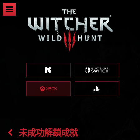
未成功解鎖成就