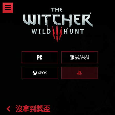
沒拿到獎盃