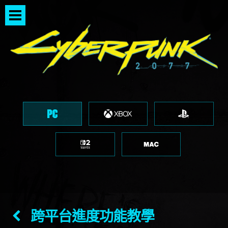
跨平台進度功能教學