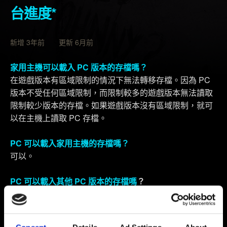
台進度*
新增 3年前 更新 6月前
家用主機可以載入 PC 版本的存檔嗎？
在遊戲版本有區域限制的情況下無法轉移存檔。因為 PC
版本不受任何區域限制，而限制較多的遊戲版本無法讀取
限制較少版本的存檔。如果遊戲版本沒有區域限制，就可
以在主機上讀取 PC 存檔。
PC 可以載入家用主機的存檔嗎？
可以。
PC 可以載入其他 PC 版本的存檔嗎
？
可以。
家用主機可以載入其他家用主機的存檔嗎
？