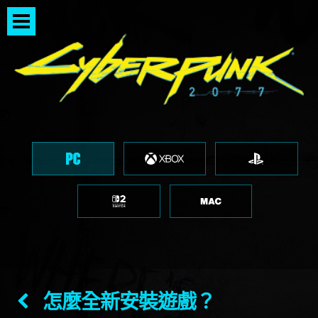
怎麼全新安裝遊戲？