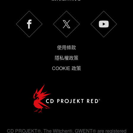
使用條款
隱私權政策
COOKIE 政策
CD PROJEKT®, The Witcher®, GWENT® are registered