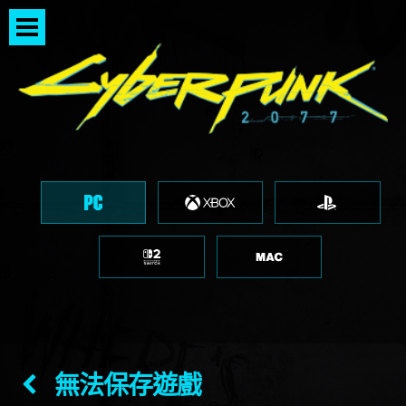
無法保存遊戲