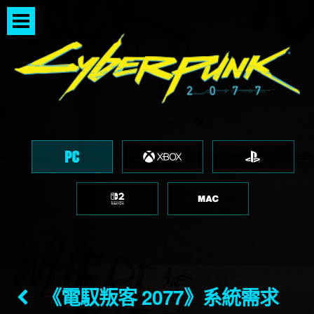
《電馭叛客 2077》系統需求