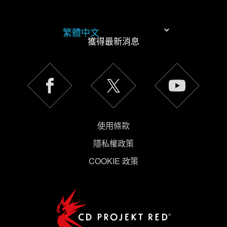
繁體中文
獲得最新消息
使用條款
隱私權政策
COOKIE 政策