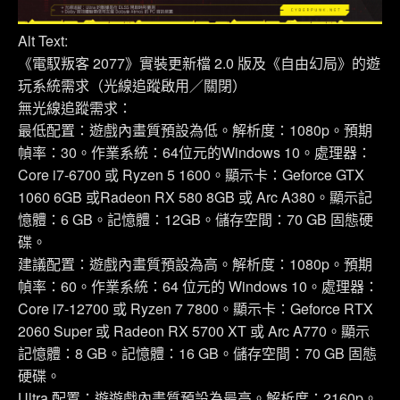
Alt Text:
《電馭叛客 2077》實裝更新檔 2.0 版及《自由幻局》的遊
玩系統需求（光線追蹤啟用／關閉）
無光線追蹤需求：
最低配置：遊戲內畫質預設為低。解析度：1080p。預期
幀率：30。作業系統：64位元的Windows 10。處理器：
Core i7-6700 或 Ryzen 5 1600。顯示卡：Geforce GTX
1060 6GB 或Radeon RX 580 8GB 或 Arc A380。顯示記
憶體：6 GB。記憶體：12GB。儲存空間：70 GB 固態硬
碟。
建議配置：遊戲內畫質預設為高。解析度：1080p。預期
幀率：60。作業系統：64 位元的 Windows 10。處理器：
Core i7-12700 或 Ryzen 7 7800。顯示卡：Geforce RTX
2060 Super 或 Radeon RX 5700 XT 或 Arc A770。顯示
記憶體：8 GB。記憶體：16 GB。儲存空間：70 GB 固態
硬碟。
Ultra 配置：遊遊戲內畫質預設為最高。解析度：2160p。