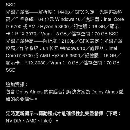
SSD
光線追蹤高——解析度：1440p／GFX 設定：光線追蹤極
高／作業系統：64 位元 Windows 10／處理器：Intel Core
i7-6700 或 AMD Ryzen 5 3600／記憶體：16 GB／顯示
卡：RTX 3070／Vram：8 GB／儲存空間：70 GB SSD
光線追蹤極高——解析度：2160p／GFX 設定：光線追蹤
極高／作業系統：64 位元 Windows 10／處理器：Intel
Core i7-6700 或 AMD Ryzen 5 3600／記憶體：16 GB／
顯示卡：RTX 3080／Vram：10 GB／儲存空間：70 GB
SSD
追加資訊：
包含 Dolby Atmos 的電腦音訊解決方案為 Dolby Atmos 體
驗的必要條件。
定時更新顯示卡驅動程式才能確保性能完整發揮（下載：
NVIDIA
、
AMD
、
Intel
）。