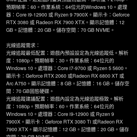
預期幀率：60。作業系統：64位元的Windows 10。處理
器：Core i9-12900 或 Ryzen 9 7900X。顯示卡：Geforce
RTX 3080 或 Radeon RX 7900 XTX。顯示記憶體：12
GB。記憶體：20 GB。儲存空間：70 GB NVME。
光線追蹤需求：
光線追蹤最低配置：遊戲內預設設定為光線追蹤低。解析
度：1080p。預期幀率：30。作業系統：64位元的
Windows 10。處理器：Core i7-9700 或 Ryzen 5 5600。
顯示卡：Geforce RTX 2060 或Radeon RX 6800 XT 或
Arc A750。顯示記憶體：8 GB。記憶體：16 GB。儲存空
間：70 GB固態硬碟。
光線追蹤建議配置：遊戲內設定為光線追蹤極致。解析
度：1080p。預期幀率：60。作業系統：64位元的
Windows 10。處理器：Core i9-12900 或 Ryzen 9
7900X。顯示卡：Geforce RTX 3080 Ti 或Radeon RX
7900 XTX。顯示記憶體：12 GB。記憶體：20 GB。儲存
空間：70 GB NVME。