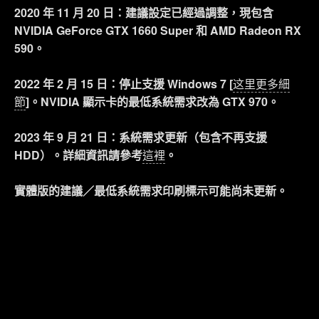
2020 年 11 月 20 日：建議設定已經過調整，現包含
NVIDIA GeForce GTX 1660 Super 和 AMD Radeon RX
590。
2022 年 2 月 15 日：停止支援 Windows 7 [
这里更多細
節
]。NVIDIA 顯示卡的最低系統需求改為 GTX 970。
2023 年 9 月 21 日：系統需求更新（包含不再支援
HDD）。詳細資訊請參考
這裡
。
實體版的建議／最低系統需求印刷標示可能尚未更新。