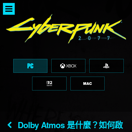
Dolby Atmos 是什麼？如何啟