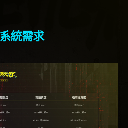
ac 系統需求