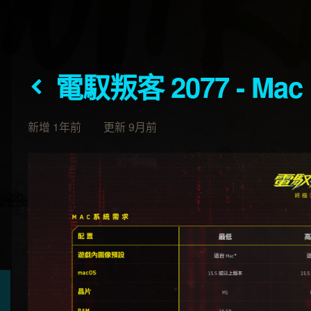
電馭叛客 2077 - M
新增 1年前 更新 9月前