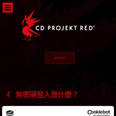
無密碼登入是什麼？
新增 2年前 更新 2年前