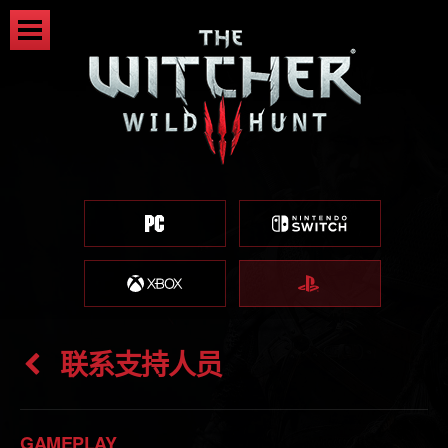
联系支持人员
GAMEPLAY