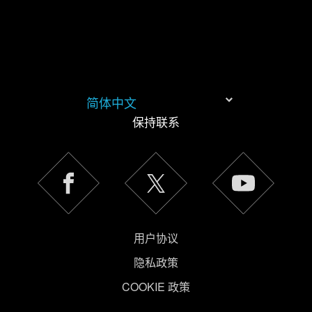
简体中文
保持联系
《隐私政
策》
用户协议
隐私政策
COOKIE 政策