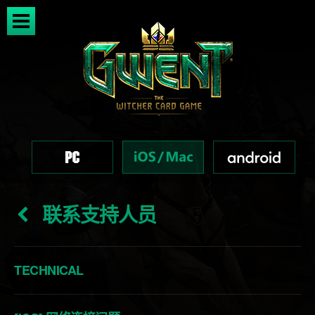
联系支持人员
TECHNICAL