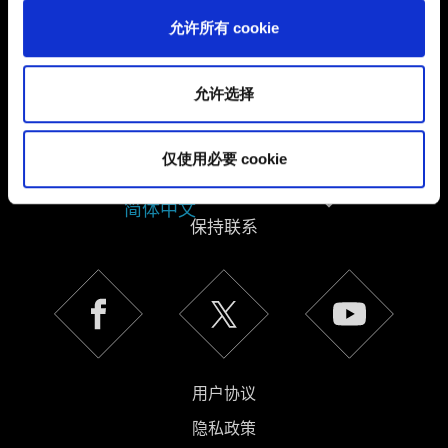
您可以在下面的"设置"菜单中找到有关我们使用 Cookie 的
允许所有 cookie
所有详细信息，并调整您对 Cookie 的偏好。一旦您了解了
其中的内容并准备好继续，请点击"确定"。
允许选择
仅使用必要 cookie
简体中文
保持联系
用户协议
隐私政策