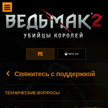
Свяжитесь с поддержкой
ТЕХНИЧЕСКИЕ ВОПРОСЫ